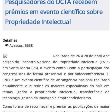
Pesquisadores do DCTA recebem
prêmios em evento científico sobre
Propriedade Intelectual
Detalhes
Acessos: 5638
Realizada de 26 a 28 de abril a 9ª
edição do Encontro Nacional de Propriedade Intelectual (ENPI)
em Santa Maria (RS), o evento contou com a participação dos
congressistas de forma presencial e por videoconferência. O
ENPI é um evento científico de abrangência nacional realizado
anualmente, que reúne os maiores especialistas do país em
temas ligados à propriedade intelectual, transferência de
tecnologia, gestão da inovação e empreendedorismo.
Como forma de reconhecer e premiar as publicações de maior