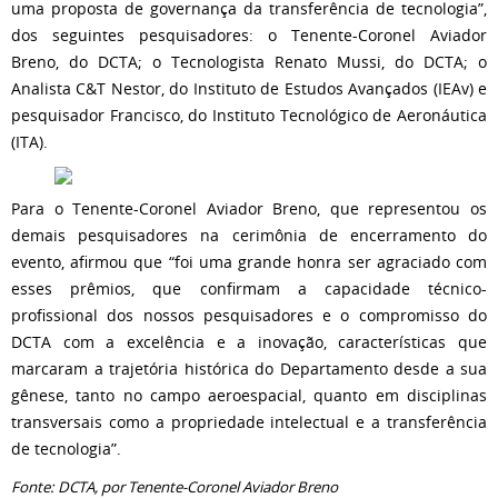
uma proposta de governança da transferência de tecnologia”,
dos seguintes pesquisadores: o Tenente-Coronel Aviador
Breno, do DCTA; o Tecnologista Renato Mussi, do DCTA; o
Analista C&T Nestor, do Instituto de Estudos Avançados (IEAv) e
pesquisador Francisco, do Instituto Tecnológico de Aeronáutica
(ITA).
Para o Tenente-Coronel Aviador Breno, que representou os
demais pesquisadores na cerimônia de encerramento do
evento, afirmou que “foi uma grande honra ser agraciado com
esses prêmios, que confirmam a capacidade técnico-
profissional dos nossos pesquisadores e o compromisso do
DCTA com a excelência e a inovação, características que
marcaram a trajetória histórica do Departamento desde a sua
gênese, tanto no campo aeroespacial, quanto em disciplinas
transversais como a propriedade intelectual e a transferência
de tecnologia”.
Fonte: DCTA, por Tenente-Coronel Aviador Breno